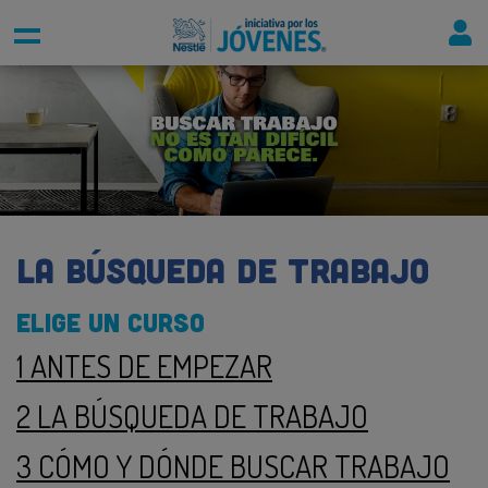
LA BÚSQUEDA DE TRABAJO
ELIGE UN CURSO
1 ANTES DE EMPEZAR
2 LA BÚSQUEDA DE TRABAJO
3 CÓMO Y DÓNDE BUSCAR TRABAJO